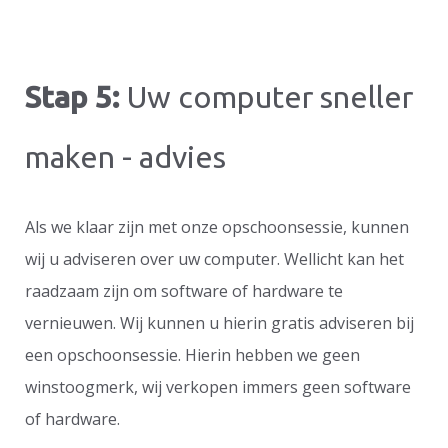
Stap 5:
Uw computer sneller
maken - advies
Als we klaar zijn met onze opschoonsessie, kunnen
wij u adviseren over uw computer. Wellicht kan het
raadzaam zijn om software of hardware te
vernieuwen. Wij kunnen u hierin gratis adviseren bij
een opschoonsessie. Hierin hebben we geen
winstoogmerk, wij verkopen immers geen software
of hardware.