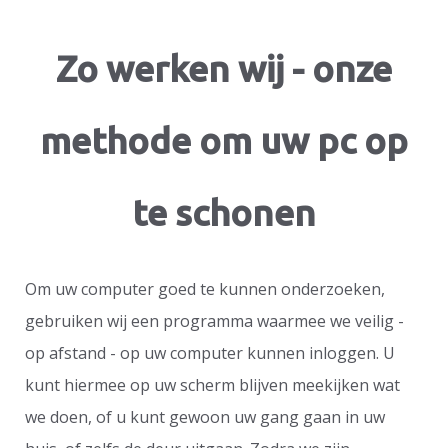
Zo werken wij - onze
methode om uw pc op
te schonen
Om uw computer goed te kunnen onderzoeken,
gebruiken wij een programma waarmee we veilig -
op afstand - op uw computer kunnen inloggen. U
kunt hiermee op uw scherm blijven meekijken wat
we doen, of u kunt gewoon uw gang gaan in uw