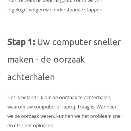
huis, of zelfs de deur uitgaan. Zodra we zijn
ingelogd, volgen we onderstaande stappen.
Stap 1:
Uw computer sneller
maken - de oorzaak
achterhalen
Het is belangrijk om de oorzaak te achterhalen,
waarom uw computer of laptop traag is. Wanneer
we de oorzaak weten, kunnen we het probleem snel
en efficient oplossen.