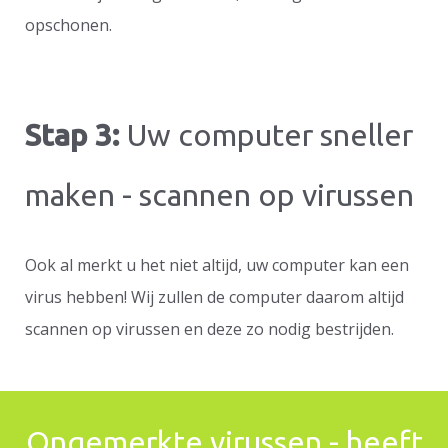
opschonen.
Stap 3:
Uw computer sneller
maken - scannen op virussen
Ook al merkt u het niet altijd, uw computer kan een
virus hebben! Wij zullen de computer daarom altijd
scannen op virussen en deze zo nodig bestrijden.
Ongemerkte virussen - heeft