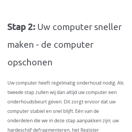
Stap 2:
Uw computer sneller
maken - de computer
opschonen
Uw computer heeft regelmatig onderhoud nodig. Als
tweede stap zullen wij dan altijd uw computer een
onderhoudsbeurt geven. Dit zorgt ervoor dat uw
computer stabiel en snel blijft. Eén van de
onderdelen die we in deze stap aanpakken zijn; uw
hardeschijf defragmenteren, het Register